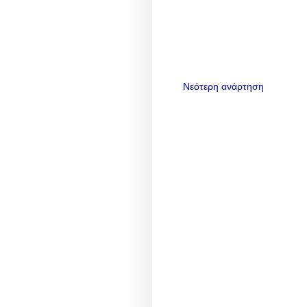
Νεότερη ανάρτηση