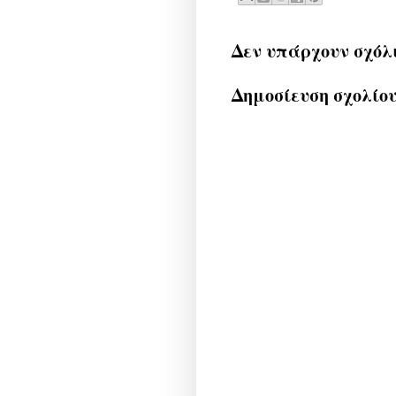
Δεν υπάρχουν σχόλ
Δημοσίευση σχολίο