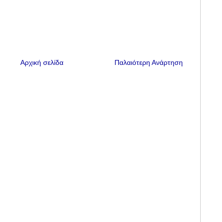
Αρχική σελίδα
Παλαιότερη Ανάρτηση