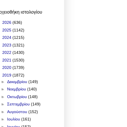
ρχειοθήκη ιστολογίου
►
2026
(636)
►
2025
(1142)
►
2024
(1215)
►
2023
(1321)
►
2022
(1430)
►
2021
(1530)
►
2020
(1739)
▼
2019
(1872)
►
Δεκεμβρίου
(149)
►
Νοεμβρίου
(140)
►
Οκτωβρίου
(148)
►
Σεπτεμβρίου
(149)
►
Αυγούστου
(152)
►
Ιουλίου
(161)
►
Ιουνίου
(152)