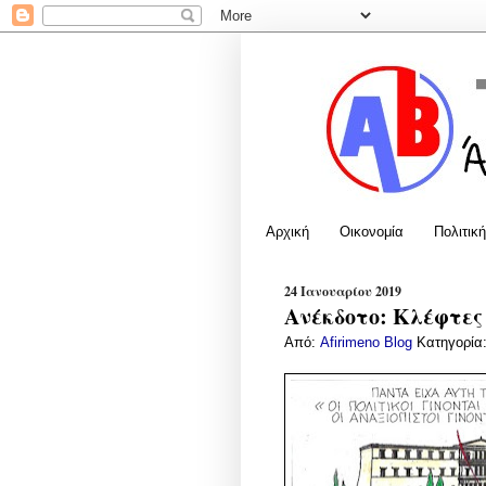
Αρχική
Οικονομία
Πολιτική
24 Ιανουαρίου 2019
Ανέκδοτο: Κλέφτες
Από:
Afirimeno Blog
Κατηγορία