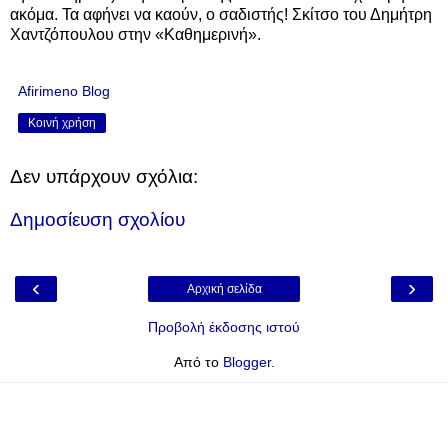
ακόμα. Τα αφήνει να καούν, ο σαδιστής! Σκίτσο του Δημήτρη
Χαντζόπουλου στην «Καθημερινή».
Afirimeno Blog
Κοινή χρήση
Δεν υπάρχουν σχόλια:
Δημοσίευση σχολίου
‹
›
Αρχική σελίδα
Προβολή έκδοσης ιστού
Από το
Blogger
.