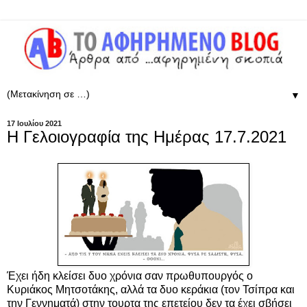
▼
17 Ιουλίου 2021
Η Γελοιογραφία της Ημέρας 17.7.2021
Έχει ήδη κλείσει δυο χρόνια σαν πρωθυπουργός ο
Κυριάκος Μητσοτάκης, αλλά τα δυο κεράκια (τον Τσίπρα και
την Γεννηματά) στην τουρτα της επετείου δεν τα έχει σβήσει