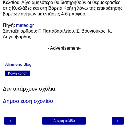
Κελσίου. Λίγο αμηλότερα θα διατηρηθούν οι θερμοκρασίες
στις Κυκλάδες και στη Βόρεια Κρήτη λόγω της επικράτησης
βορείων ανέμων με εντάσεις 4-6 μποφόρ.
Πηγή:
meteo.gr
Σύνταξη άρθρου: Γ. Παπαβασιλείου, Σ. Βουγιούκας, Κ.
Λαγουβάρδος
- Advertisement-
Afirimeno Blog
Κοινή χρήση
Δεν υπάρχουν σχόλια:
Δημοσίευση σχολίου
‹
›
Αρχική σελίδα