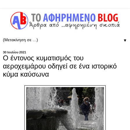
▼
30 Ιουλίου 2021
Ο έντονος κυματισμός του
αεροχειμάρου οδηγεί σε ένα ιστορικό
κύμα καύσωνα