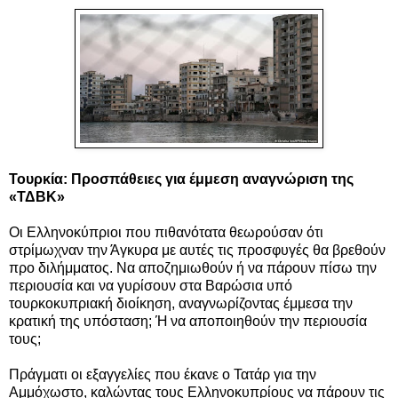
Τουρκία: Προσπάθειες για έμμεση αναγνώριση της
«ΤΔΒΚ»
Οι Ελληνοκύπριοι που πιθανότατα θεωρούσαν ότι
στρίμωχναν την Άγκυρα με αυτές τις προσφυγές θα βρεθούν
προ διλήμματος. Να αποζημιωθούν ή να πάρουν πίσω την
περιουσία και να γυρίσουν στα Βαρώσια υπό
τουρκοκυπριακή διοίκηση, αναγνωρίζοντας έμμεσα την
κρατική της υπόσταση; Ή να αποποιηθούν την περιουσία
τους;
Πράγματι οι εξαγγελίες που έκανε ο Τατάρ για την
Αμμόχωστο, καλώντας τους Ελληνοκυπρίους να πάρουν τις