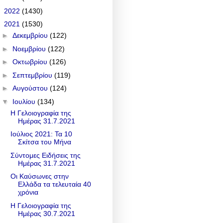
►
2022
(1430)
▼
2021
(1530)
►
Δεκεμβρίου
(122)
►
Νοεμβρίου
(122)
►
Οκτωβρίου
(126)
►
Σεπτεμβρίου
(119)
►
Αυγούστου
(124)
▼
Ιουλίου
(134)
Η Γελοιογραφία της
Ημέρας 31.7.2021
Ιούλιος 2021: Τα 10
Σκίτσα του Μήνα
Σύντομες Ειδήσεις της
Ημέρας 31.7.2021
Οι Καύσωνες στην
Ελλάδα τα τελευταία 40
χρόνια
Η Γελοιογραφία της
Ημέρας 30.7.2021