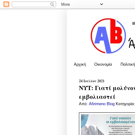
Αρχική
Οικονομία
Πολιτική
24 Ιουλίου 2021
ΝΥΤ: Γιατί μολύνον
εμβολιαστεί
Από:
Afirimeno Blog
Κατηγορία