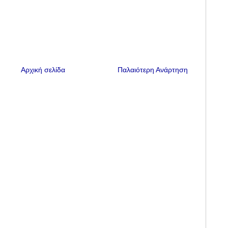
Αρχική σελίδα
Παλαιότερη Ανάρτηση