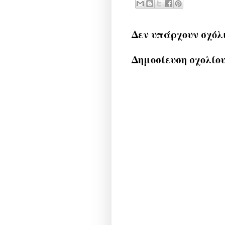
Δεν υπάρχουν σχόλ
Δημοσίευση σχολίο