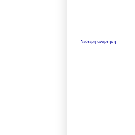
Νεότερη ανάρτηση