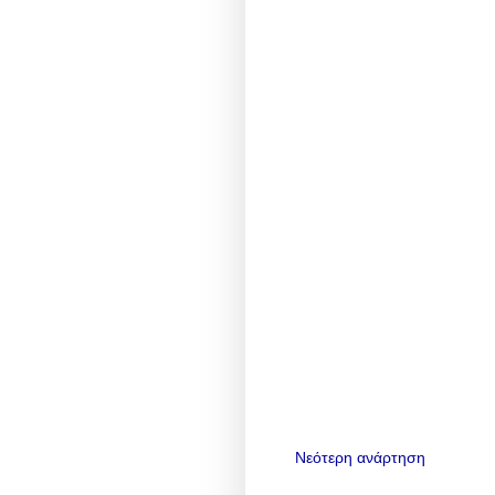
Νεότερη ανάρτηση