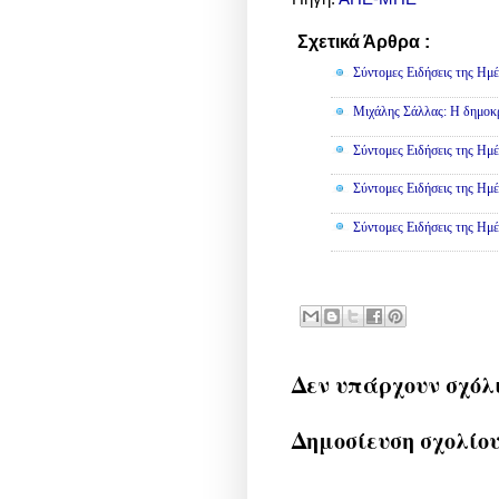
Σχετικά Άρθρα :
Πολιτική
Σύντομες Ειδήσεις της Ημέ
Μιχάλης Σάλλας: Η δημοκρα
Σύντομες Ειδήσεις της Ημέ
Σύντομες Ειδήσεις της Ημέ
Σύντομες Ειδήσεις της Ημέ
Δεν υπάρχουν σχόλ
Δημοσίευση σχολίο