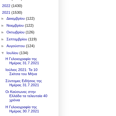
►
2022
(1430)
▼
2021
(1530)
►
Δεκεμβρίου
(122)
►
Νοεμβρίου
(122)
►
Οκτωβρίου
(126)
►
Σεπτεμβρίου
(119)
►
Αυγούστου
(124)
▼
Ιουλίου
(134)
Η Γελοιογραφία της
Ημέρας 31.7.2021
Ιούλιος 2021: Τα 10
Σκίτσα του Μήνα
Σύντομες Ειδήσεις της
Ημέρας 31.7.2021
Οι Καύσωνες στην
Ελλάδα τα τελευταία 40
χρόνια
Η Γελοιογραφία της
Ημέρας 30.7.2021