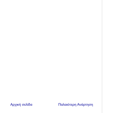
Αρχική σελίδα
Παλαιότερη Ανάρτηση