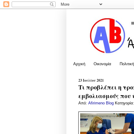
Αρχική
Οικονομία
Πολιτική
23 Ιουλίου 2021
Τι προβλέπει η τρο
εμβολιασμούς που 
Από:
Afirimeno Blog
Κατηγορία