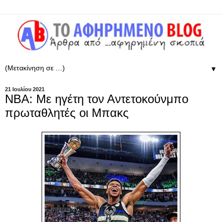
▼
21 Ιουλίου 2021
NBA: Με ηγέτη τον Αντετοκούνμπο
πρωταθλητές οι Μπακς