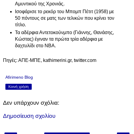
Αμυντικού της Χρονιάς.
Ισοφάρισε το ρεκόρ του Μπομπ Πέτιτ (1958) με
50 πόντους σε ματς των τελικών που κρίνει τον
τίτλο.
Τα αδέρφια Αντετοκούνμπο (Γιάννης, Θανάσης,
Κώστας) έγιναν τα πρώτα τρία αδέρφια με
δαχτυλίδι στο ΝΒΑ.
Πηγές: ΑΠΕ-ΜΠΕ, kathimerini.gr, twitter.com
Afirimeno Blog
Κοινή χρήση
Δεν υπάρχουν σχόλια:
Δημοσίευση σχολίου