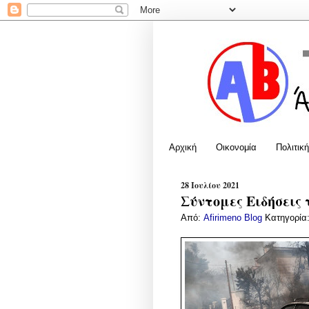
Αρχική
Οικονομία
Πολιτική
28 Ιουλίου 2021
Σύντομες Ειδήσεις 
Από:
Afirimeno Blog
Κατηγορία