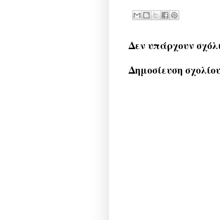
Δεν υπάρχουν σχόλ
Δημοσίευση σχολίο