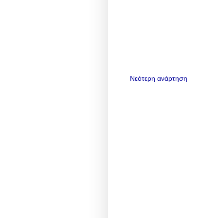
Νεότερη ανάρτηση