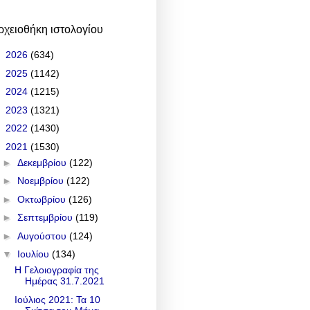
ρχειοθήκη ιστολογίου
►
2026
(634)
►
2025
(1142)
►
2024
(1215)
►
2023
(1321)
►
2022
(1430)
▼
2021
(1530)
►
Δεκεμβρίου
(122)
►
Νοεμβρίου
(122)
►
Οκτωβρίου
(126)
►
Σεπτεμβρίου
(119)
►
Αυγούστου
(124)
▼
Ιουλίου
(134)
Η Γελοιογραφία της
Ημέρας 31.7.2021
Ιούλιος 2021: Τα 10