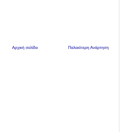
Αρχική σελίδα
Παλαιότερη Ανάρτηση