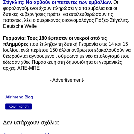
Στίγκλιτς: Να αρθούν οι πατέντες των εμβολίων
.
Οι
φορολογούμενοι έχουν πληρώσει για τα εμβόλια και οι
δυτικές κυβερνήσεις πρέπει να απελευθερώσουν τις
πατέντες, λέει ο αμερικανός οικονομολόγος Γιόζεφ Στίγκλιτς.
Deutsche Welle
Γερμανία: Τους 180 έφτασαν οι νεκροί από τις
πλημμύρες
που έπληξαν τη δυτική Γερμανία στις 14 και 15
Ιουλίου, ενώ περίπου 150 άλλοι άνθρωποι εξακολουθούν να
θεωρούνται αγνοούμενοι, σύμφωνα με νέο απολογισμό που
έδωσαν χθες Παρασκευή στη δημοσιότητα οι γερμανικές
αρχές. ΑΠΕ-ΜΠΕ
- Advertisement-
Afirimeno Blog
Κοινή χρήση
Δεν υπάρχουν σχόλια: