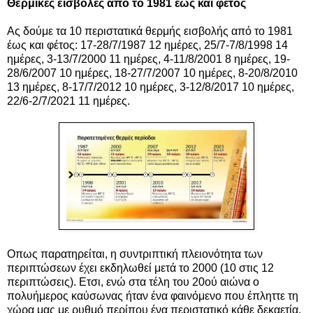
Θερμικές εισβολές από το 1981 έως και φέτος
Ας δούμε τα 10 περιστατικά θερμής εισβολής από το 1981
έως και φέτος: 17-28/7/1987 12 ημέρες, 25/7-7/8/1998 14
ημέρες, 3-13/7/2000 11 ημέρες, 4-11/8/2001 8 ημέρες, 19-
28/6/2007 10 ημέρες, 18-27/7/2007 10 ημέρες, 8-20/8/2010
13 ημέρες, 8-17/7/2012 10 ημέρες, 3-12/8/2017 10 ημέρες,
22/6-2/7/2021 11 ημέρες.
Οπως παρατηρείται, η συντριπτική πλειονότητα των
περιπτώσεων έχει εκδηλωθεί μετά το 2000 (10 στις 12
περιπτώσεις). Ετσι, ενώ στα τέλη του 20ού αιώνα ο
πολυήμερος καύσωνας ήταν ένα φαινόμενο που έπληττε τη
χώρα μας με ρυθμό περίπου ένα περιστατικό κάθε δεκαετία,