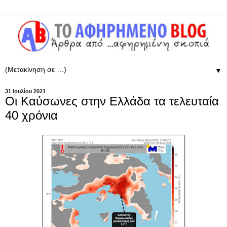
▼
31 Ιουλίου 2021
Οι Καύσωνες στην Ελλάδα τα τελευταία
40 χρόνια