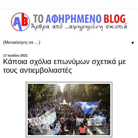
▼
17 Ιουλίου 2021
Κάποια σχόλια επωνύμων σχετικά με
τους αντιεμβολιαστές