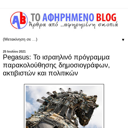
▼
25 Ιουλίου 2021
Pegasus: Το ισραηλινό πρόγραμμα
παρακολούθησης δημοσιογράφων,
ακτιβιστών και πολιτικών