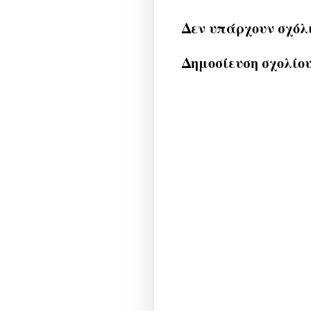
Δεν υπάρχουν σχόλ
Δημοσίευση σχολίο