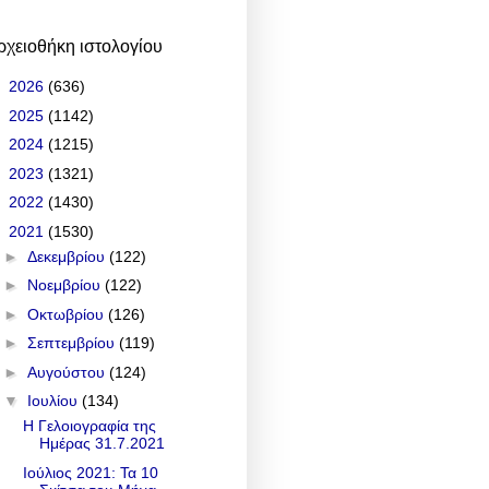
ρχειοθήκη ιστολογίου
►
2026
(636)
►
2025
(1142)
►
2024
(1215)
►
2023
(1321)
►
2022
(1430)
▼
2021
(1530)
►
Δεκεμβρίου
(122)
►
Νοεμβρίου
(122)
►
Οκτωβρίου
(126)
►
Σεπτεμβρίου
(119)
►
Αυγούστου
(124)
▼
Ιουλίου
(134)
Η Γελοιογραφία της
Ημέρας 31.7.2021
Ιούλιος 2021: Τα 10