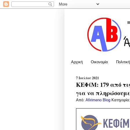
Αρχική
Οικονομία
Πολιτική
7 Ιουλίου 2021
ΚΕΦίΜ: 179 από τι
για να πληρώσουμε
Από:
Afirimeno Blog
Κατηγορία