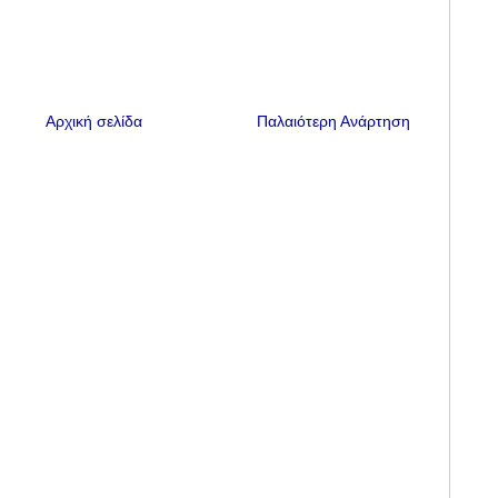
Αρχική σελίδα
Παλαιότερη Ανάρτηση