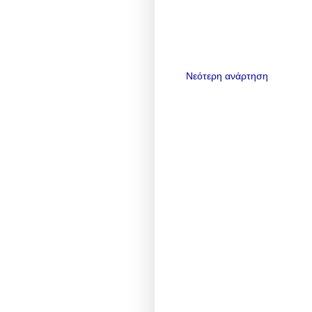
Νεότερη ανάρτηση