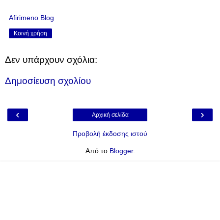
Afirimeno Blog
Κοινή χρήση
Δεν υπάρχουν σχόλια:
Δημοσίευση σχολίου
‹
›
Αρχική σελίδα
Προβολή έκδοσης ιστού
Από το
Blogger
.