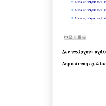
Σύντομες Ειδήσεις της Ημέ
Σύντομες Ειδήσεις της Ημέ
Σύντομες Ειδήσεις της Ημέ
Δεν υπάρχουν σχόλ
Δημοσίευση σχολίο