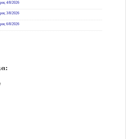
ρας 4/8/2026
ρας 3/8/2026
ρας 6/8/2026
ια:
υ