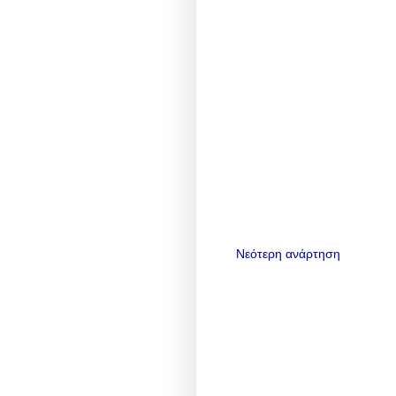
Νεότερη ανάρτηση