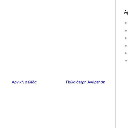
Α
Αρχική σελίδα
Παλαιότερη Ανάρτηση