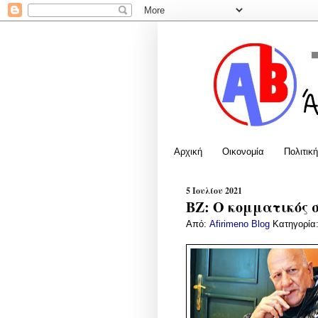
Αρχική
Οικονομία
Πολιτική
5 Ιουλίου 2021
BZ: Ο κομματικός 
Από:
Afirimeno Blog
Κατηγορία