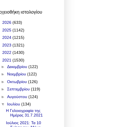
ρχειοθήκη ιστολογίου
►
2026
(633)
►
2025
(1142)
►
2024
(1215)
►
2023
(1321)
►
2022
(1430)
▼
2021
(1530)
►
Δεκεμβρίου
(122)
►
Νοεμβρίου
(122)
►
Οκτωβρίου
(126)
►
Σεπτεμβρίου
(119)
►
Αυγούστου
(124)
▼
Ιουλίου
(134)
Η Γελοιογραφία της
Ημέρας 31.7.2021
Ιούλιος 2021: Τα 10