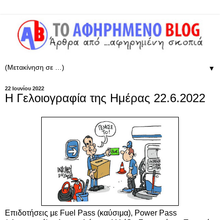
▼
22 Ιουνίου 2022
Η Γελοιογραφία της Ημέρας 22.6.2022
Επιδοτήσεις με Fuel Pass (καύσιμα), Power Pass