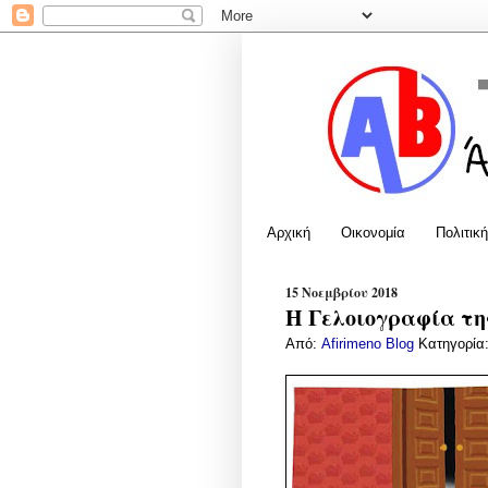
Αρχική
Οικονομία
Πολιτική
15 Νοεμβρίου 2018
Η Γελοιογραφία της
Από:
Afirimeno Blog
Κατηγορία