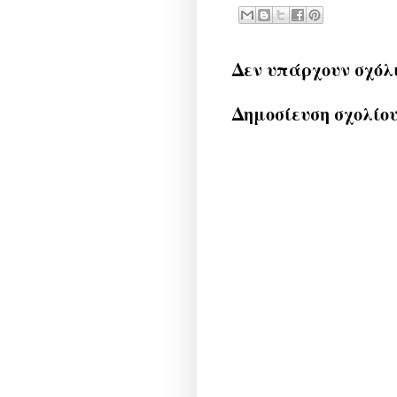
Δεν υπάρχουν σχόλ
Δημοσίευση σχολίο