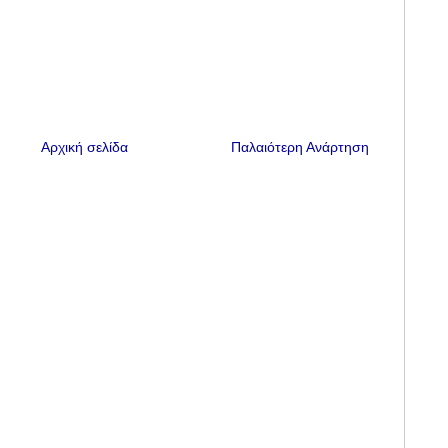
Αρχική σελίδα
Παλαιότερη Ανάρτηση