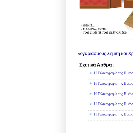
λογαριασμούς Σημίτη και Χ
Σχετικά Άρθρα :
Γελοιογραφί
Η Γελοιογραφία της Ημέρα
Η Γελοιογραφία της Ημέρα
Η Γελοιογραφία της Ημέρα
Η Γελοιογραφία της Ημέρα
Η Γελοιογραφία της Ημέρα