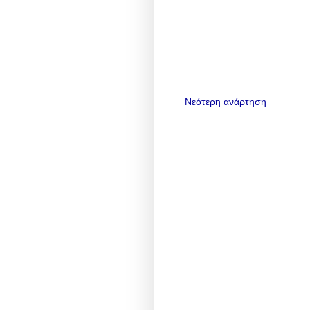
Νεότερη ανάρτηση