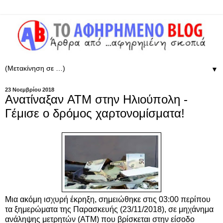
▼
23 Νοεμβρίου 2018
Ανατίναξαν ATM στην Ηλιούπολη -
Γέμισε ο δρόμος χαρτονομίσματα!
Μια ακόμη ισχυρή έκρηξη, σημειώθηκε στις 03:00 περίπου
τα ξημερώματα της Παρασκευής (23/11/2018), σε μηχάνημα
ανάληψης μετρητών (ΑΤΜ) που βρίσκεται στην είσοδο