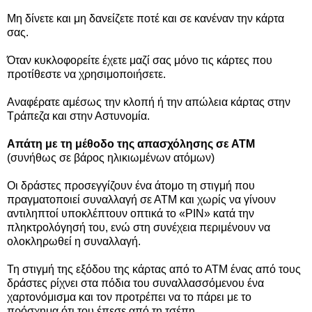
Μη δίνετε και μη δανείζετε ποτέ και σε κανέναν την κάρτα
σας.
Όταν κυκλοφορείτε έχετε μαζί σας μόνο τις κάρτες που
προτίθεστε να χρησιμοποιήσετε.
Αναφέρατε αμέσως την κλοπή ή την απώλεια κάρτας στην
Τράπεζα και στην Αστυνομία.
Απάτη με τη μέθοδο της απασχόλησης σε ΑΤΜ
(συνήθως σε βάρος ηλικιωμένων ατόμων)
Οι δράστες προσεγγίζουν ένα άτομο τη στιγμή που
πραγματοποιεί συναλλαγή σε ΑΤΜ και χωρίς να γίνουν
αντιληπτοί υποκλέπτουν οπτικά το «ΡΙΝ» κατά την
πληκτρολόγησή του, ενώ στη συνέχεια περιμένουν να
ολοκληρωθεί η συναλλαγή.
Τη στιγμή της εξόδου της κάρτας από το ΑΤΜ ένας από τους
δράστες ρίχνει στα πόδια του συναλλασσόμενου ένα
χαρτονόμισμα και τον προτρέπει να το πάρει με το
πρόσχημα ότι του έπεσε από τη τσέπη.