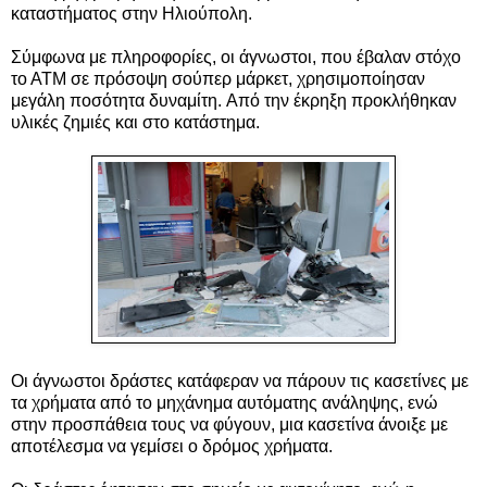
καταστήματος στην Ηλιούπολη.
Σύμφωνα με πληροφορίες, οι άγνωστοι, που έβαλαν στόχο
το ΑΤΜ σε πρόσοψη σούπερ μάρκετ, χρησιμοποίησαν
μεγάλη ποσότητα δυναμίτη. Από την έκρηξη προκλήθηκαν
υλικές ζημιές και στο κατάστημα.
Οι άγνωστοι δράστες κατάφεραν να πάρουν τις κασετίνες με
τα χρήματα από το μηχάνημα αυτόματης ανάληψης, ενώ
στην προσπάθεια τους να φύγουν, μια κασετίνα άνοιξε με
αποτέλεσμα να γεμίσει ο δρόμος χρήματα.