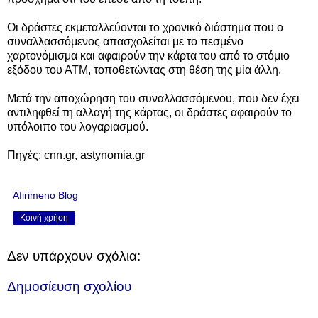
Οι δράστες εκμεταλλεύονται το χρονικό διάστημα που ο
συναλλασσόμενος απασχολείται με το πεσμένο
χαρτονόμισμα και αφαιρούν την κάρτα του από το στόμιο
εξόδου του ΑΤΜ, τοποθετώντας στη θέση της μία άλλη.
Μετά την αποχώρηση του συναλλασσόμενου, που δεν έχει
αντιληφθεί τη αλλαγή της κάρτας, οι δράστες αφαιρούν το
υπόλοιπο του λογαριασμού.
Πηγές: cnn.gr,
astynomia.gr
Afirimeno Blog
Κοινή χρήση
Δεν υπάρχουν σχόλια:
Δημοσίευση σχολίου