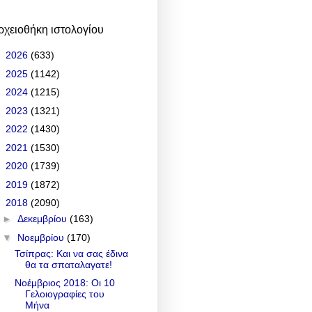
ρχειοθήκη ιστολογίου
►
2026
(633)
►
2025
(1142)
►
2024
(1215)
►
2023
(1321)
►
2022
(1430)
►
2021
(1530)
►
2020
(1739)
►
2019
(1872)
▼
2018
(2090)
►
Δεκεμβρίου
(163)
▼
Νοεμβρίου
(170)
Τσίπρας: Και να σας έδινα
θα τα σπαταλαγατε!
Νοέμβριος 2018: Οι 10
Γελοιογραφίες του
Μήνα