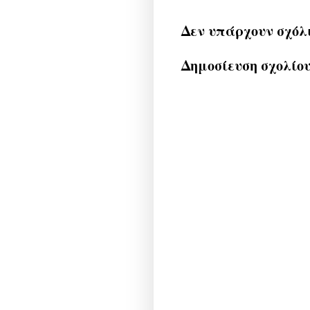
Δεν υπάρχουν σχόλ
Δημοσίευση σχολίο