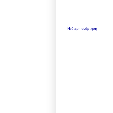
Νεότερη ανάρτηση