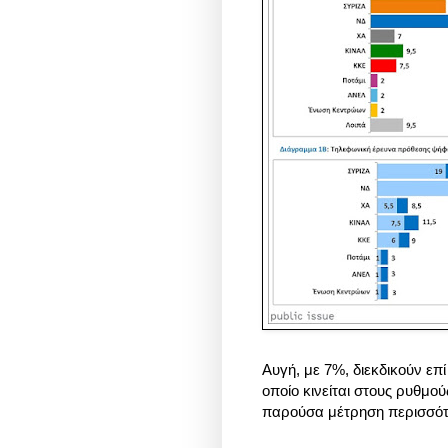
Αυγή, με 7%, διεκδικούν επί
οποίο κινείται στους ρυθμο
παρούσα μέτρηση περισσότ