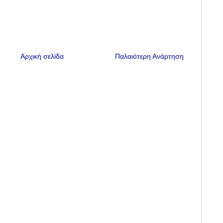
Αρχική σελίδα
Παλαιότερη Ανάρτηση