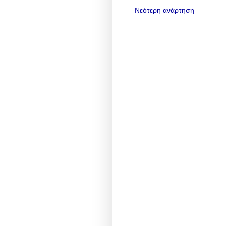
Νεότερη ανάρτηση