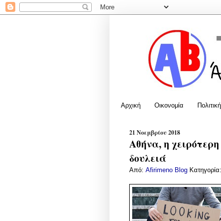
Αρχική
Οικονομία
Πολιτική
21 Νοεμβρίου 2018
Αθήνα, η χειρότερη
δουλειά
Από:
Afirimeno Blog
Κατηγορία