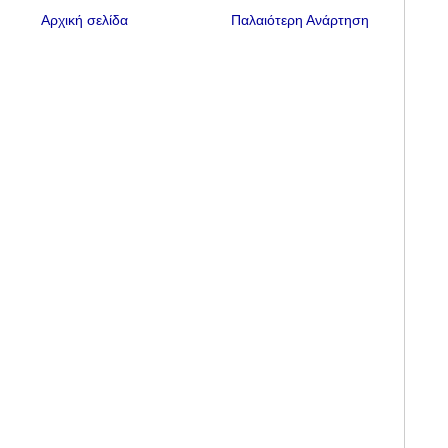
Αρχική σελίδα
Παλαιότερη Ανάρτηση