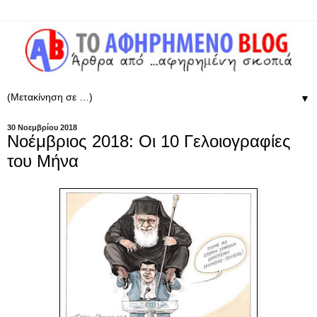
▼
30 Νοεμβρίου 2018
Νοέμβριος 2018: Οι 10 Γελοιογραφίες
του Μήνα