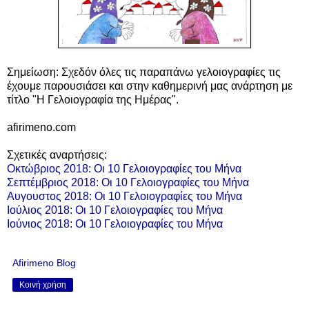
Σημείωση: Σχεδόν όλες τις παραπάνω γελοιογραφίες τις
έχουμε παρουσιάσει και στην καθημερινή μας ανάρτηση με
τίτλο "Η Γελοιογραφία της Ημέρας".
afirimeno.com
Σχετικές αναρτήσεις:
Οκτώβριος 2018: Οι 10 Γελοιογραφίες του Μήνα
Σεπτέμβριος 2018: Οι 10 Γελοιογραφίες του Μήνα
Αυγουστος 2018: Οι 10 Γελοιογραφίες του Μήνα
Ιούλιος 2018: Οι 10 Γελοιογραφίες του Μήνα
Ιούνιος 2018: Οι 10 Γελοιογραφίες του Μήνα
Afirimeno Blog
Κοινή χρήση