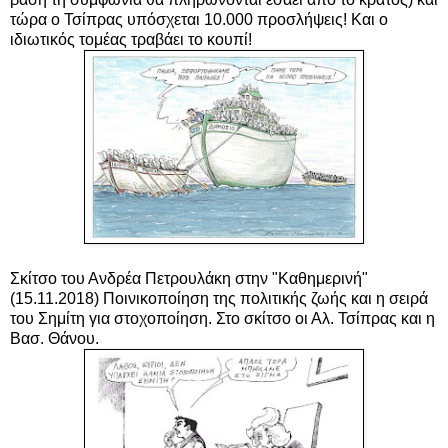
τώρα ο Τσίπρας υπόσχεται 10.000 προσλήψεις! Και ο
ιδιωτικός τομέας τραβάει το κουπί!
Σκίτσο του Ανδρέα Πετρουλάκη στην "Καθημερινή"
(15.11.2018) Ποινικοποίηση της πολιτικής ζωής και η σειρά
του
Σημίτη για
στοχοποίηση. Στο σκίτσο οι Αλ. Τσίπρας και η
Βασ. Θάνου.