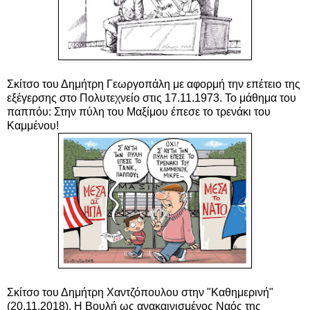
Σκίτσο του Δημήτρη Γεωργοπάλη με αφορμή την επέτειο της
εξέγερσης στο Πολυτεχνείο στις 17.11.1973. Το μάθημα του
παππόυ: Στην πύλη του Μαξίμου έπεσε το τρενάκι του
Καμμένου!
Σκίτσο του Δημήτρη Χαντζόπουλου στην "Καθημερινή"
(20.11.2018). Η Βουλή ως ανακαινισμένος Ναός της