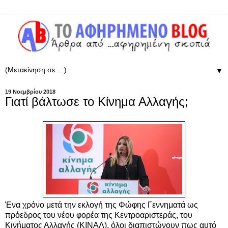
▼
19 Νοεμβρίου 2018
Γιατί βάλτωσε το Κίνημα Αλλαγής;
Ένα χρόνο μετά την εκλογή της Φώφης Γεννηματά ως
πρόεδρος του νέου φορέα της Κεντροαριστεράς, του
Κινήματος Αλλαγής (ΚΙΝΑΛ), όλοι διαπιστώνουν πως αυτό