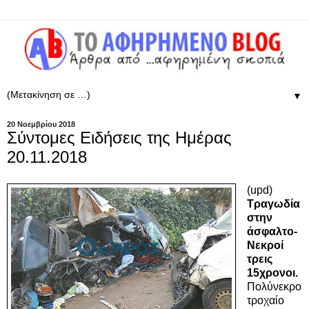
▼
20 Νοεμβρίου 2018
Σύντομες Ειδήσεις της Ημέρας
20.11.2018
(upd)
Τραγωδία
στην
άσφαλτο-
Νεκροί
τρεις
15χρονοι.
Πολύνεκρο
τροχαίο