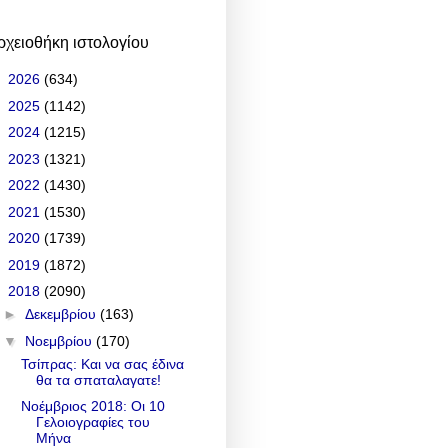
ρχειοθήκη ιστολογίου
►
2026
(634)
►
2025
(1142)
►
2024
(1215)
►
2023
(1321)
►
2022
(1430)
►
2021
(1530)
►
2020
(1739)
►
2019
(1872)
▼
2018
(2090)
►
Δεκεμβρίου
(163)
▼
Νοεμβρίου
(170)
Τσίπρας: Και να σας έδινα
θα τα σπαταλαγατε!
Νοέμβριος 2018: Οι 10
Γελοιογραφίες του
Μήνα