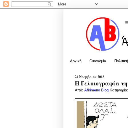
Αρχική
Οικονομία
Πολιτική
24 Νοεμβρίου 2018
Η Γελοιογραφία της
Από:
Afirimeno Blog
Κατηγορία