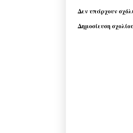
Δεν υπάρχουν σχόλ
Δημοσίευση σχολίο