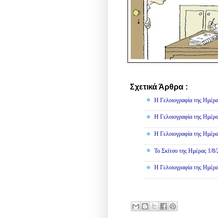
Σχετικά Άρθρα :
Γελοιογραφί
Η Γελοιογραφία της Ημέρα
Η Γελοιογραφία της Ημέρα
Η Γελοιογραφία της Ημέρα
Το Σκίτσο της Ημέρας 1/8
Η Γελοιογραφία της Ημέρα