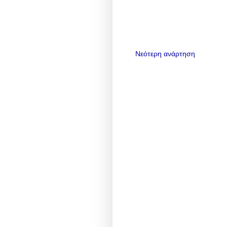
Νεότερη ανάρτηση