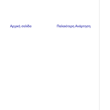
Αρχική σελίδα
Παλαιότερη Ανάρτηση