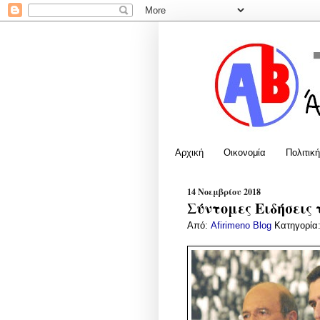
Αρχική
Οικονομία
Πολιτική
14 Νοεμβρίου 2018
Σύντομες Ειδήσεις 
Από:
Afirimeno Blog
Κατηγορία