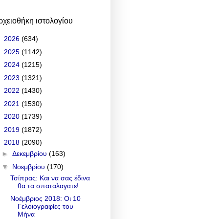
ρχειοθήκη ιστολογίου
►
2026
(634)
►
2025
(1142)
►
2024
(1215)
►
2023
(1321)
►
2022
(1430)
►
2021
(1530)
►
2020
(1739)
►
2019
(1872)
▼
2018
(2090)
►
Δεκεμβρίου
(163)
▼
Νοεμβρίου
(170)
Τσίπρας: Και να σας έδινα
θα τα σπαταλαγατε!
Νοέμβριος 2018: Οι 10
Γελοιογραφίες του
Μήνα