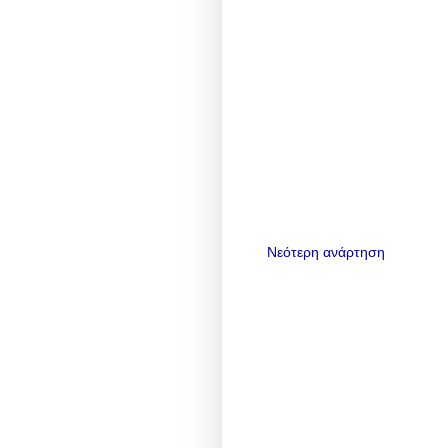
Νεότερη ανάρτηση