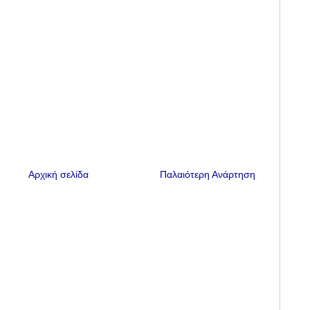
Αρχική σελίδα
Παλαιότερη Ανάρτηση