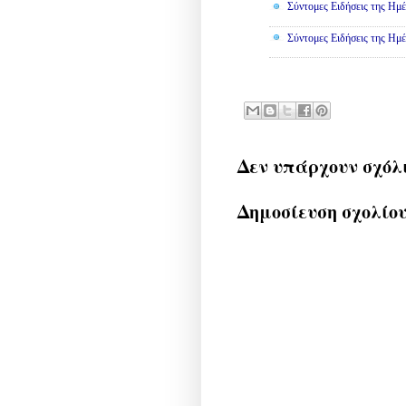
Σύντομες Ειδήσεις της Ημέ
Σύντομες Ειδήσεις της Ημέ
Δεν υπάρχουν σχόλ
Δημοσίευση σχολίο