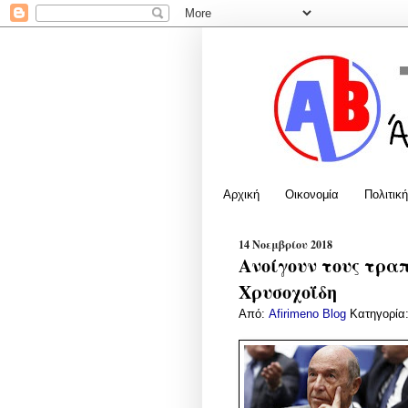
Αρχική
Οικονομία
Πολιτική
14 Νοεμβρίου 2018
Ανοίγουν τους τρα
Χρυσοχοΐδη
Από:
Afirimeno Blog
Κατηγορία