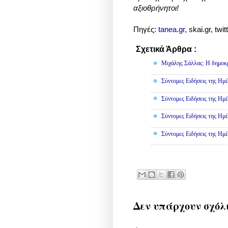
αξιοθρήνητοι!
Πηγές:
tanea.gr
, skai.gr,
twit
Σχετικά Άρθρα :
Πολιτική
Μιχάλης Σάλλας: Η δημοκρα
Σύντομες Ειδήσεις της Ημέ
Σύντομες Ειδήσεις της Ημέ
Σύντομες Ειδήσεις της Ημέ
Σύντομες Ειδήσεις της Ημέ
Δεν υπάρχουν σχόλ