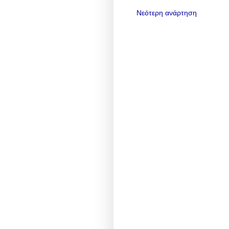
Νεότερη ανάρτηση