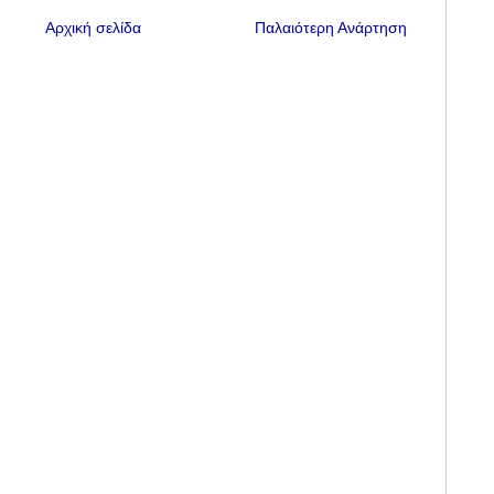
Αρχική σελίδα
Παλαιότερη Ανάρτηση