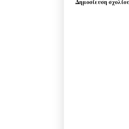
Δημοσίευση σχολίο