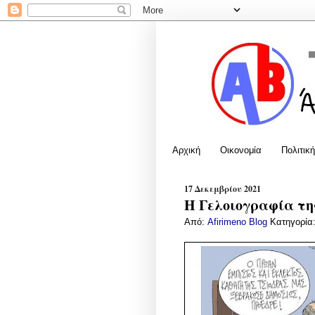
Αρχική
Οικονομία
Πολιτική
17 Δεκεμβρίου 2021
Η Γελοιογραφία της
Από:
Afirimeno Blog
Κατηγορία