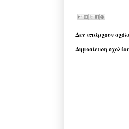
Δεν υπάρχουν σχόλ
Δημοσίευση σχολίο