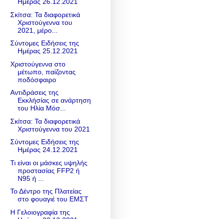
Ημέρας 26.12.2021
Σκίτσα: Τα διαφορετικά
Χριστούγεννα του
2021, μέρο...
Σύντομες Ειδήσεις της
Ημέρας 25.12.2021
Χριστούγεννα στο
μέτωπο, παίζοντας
ποδόσφαιρο
Αντιδράσεις της
Εκκλήσίας σε ανάρτηση
του Ηλία Μόσ...
Σκίτσα: Τα διαφορετικά
Χριστούγεννα του 2021
Σύντομες Ειδήσεις της
Ημέρας 24.12.2021
Τι είναι οι μάσκες υψηλής
προστασίας FFP2 ή
Ν95 ή ...
Το Δέντρο της Πλατείας
στο φουαγιέ του ΕΜΣΤ
Η Γελοιογραφία της