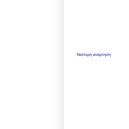
Νεότερη ανάρτηση