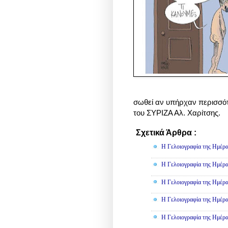
σωθεί αν υπήρχαν περισσό
του ΣΥΡΙΖΑ Αλ. Χαρίτσης.
Σχετικά Άρθρα :
Γελοιογραφί
Η Γελοιογραφία της Ημέρα
Η Γελοιογραφία της Ημέρα
Η Γελοιογραφία της Ημέρα
Η Γελοιογραφία της Ημέρα
Η Γελοιογραφία της Ημέρα