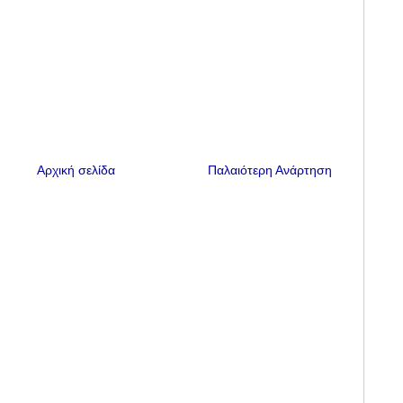
Αρχική σελίδα
Παλαιότερη Ανάρτηση