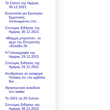
Το Σκίτσο της Ημέρας
30.12.2021
Economist για Ερντογάν:
Εμμονικός,
αποκομμένος στο...
Σύντομες Ειδήσεις της
Ημέρας 30.12.2021
«Βλέμμα μπροστά», το
έργο της Επιτροπής
«Ελλάδα 20...
Η Γελοιογραφία της
Ημέρας 29.12.2021
Σύντομες Ειδήσεις της
Ημέρας 29.12.2021
Αντιδράσεις σε αναφορά
Πολάκη ότι «τα εμβόλια
δεν ...
Θρησκευτικά ανέκδοτα
στο twitter
Το 2021 σε 20 Σκίτσα
Σύντομες Ειδήσεις της
Ημέρας 28.12.2021