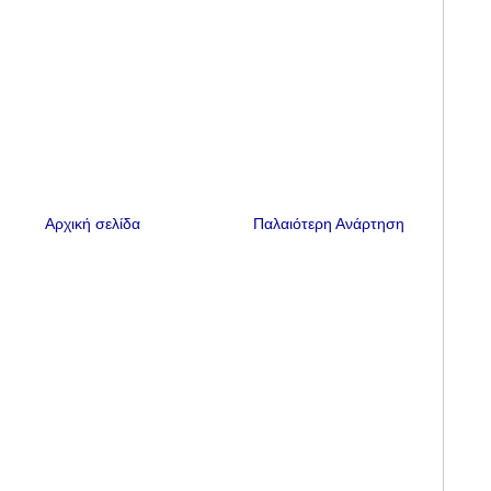
Αρχική σελίδα
Παλαιότερη Ανάρτηση