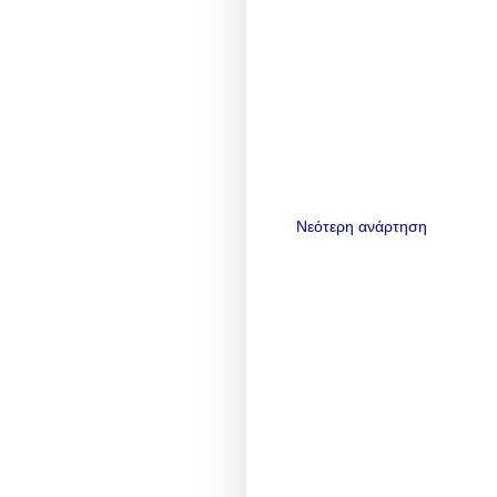
Νεότερη ανάρτηση