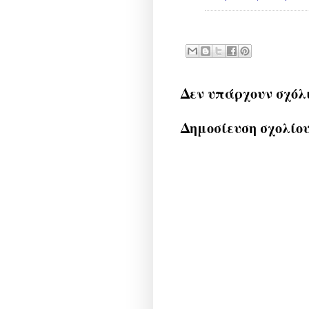
Δεν υπάρχουν σχόλ
Δημοσίευση σχολίο