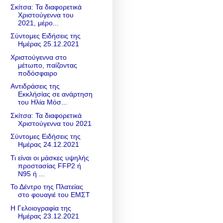
Σκίτσα: Τα διαφορετικά
Χριστούγεννα του
2021, μέρο...
Σύντομες Ειδήσεις της
Ημέρας 25.12.2021
Χριστούγεννα στο
μέτωπο, παίζοντας
ποδόσφαιρο
Αντιδράσεις της
Εκκλήσίας σε ανάρτηση
του Ηλία Μόσ...
Σκίτσα: Τα διαφορετικά
Χριστούγεννα του 2021
Σύντομες Ειδήσεις της
Ημέρας 24.12.2021
Τι είναι οι μάσκες υψηλής
προστασίας FFP2 ή
Ν95 ή ...
Το Δέντρο της Πλατείας
στο φουαγιέ του ΕΜΣΤ
Η Γελοιογραφία της
Ημέρας 23.12.2021