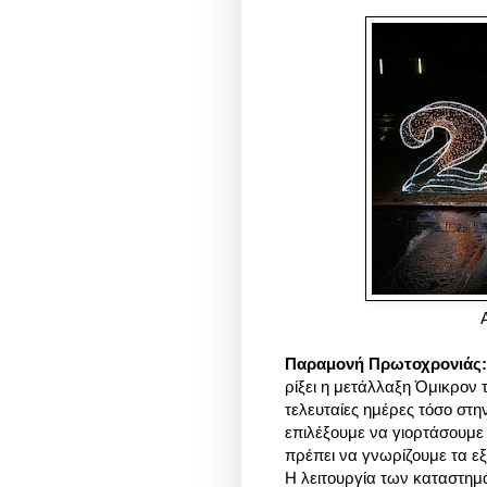
Παραμονή Πρωτοχρονιάς
ρίξει η μετάλλαξη Όμικρον 
τελευταίες ημέρες τόσο στη
επιλέξουμε να γιορτάσουμε
πρέπει να γνωρίζουμε τα εξ
Η λειτουργία των καταστημ