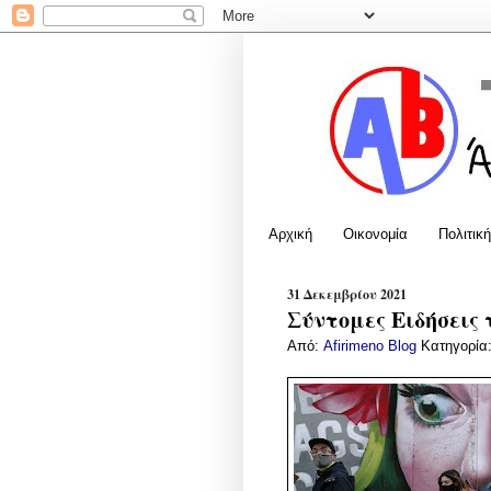
Αρχική
Οικονομία
Πολιτική
31 Δεκεμβρίου 2021
Σύντομες Ειδήσεις 
Από:
Afirimeno Blog
Κατηγορία