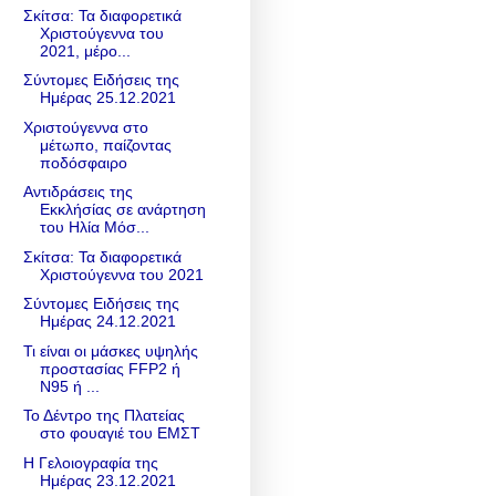
Σκίτσα: Τα διαφορετικά
Χριστούγεννα του
2021, μέρο...
Σύντομες Ειδήσεις της
Ημέρας 25.12.2021
Χριστούγεννα στο
μέτωπο, παίζοντας
ποδόσφαιρο
Αντιδράσεις της
Εκκλήσίας σε ανάρτηση
του Ηλία Μόσ...
Σκίτσα: Τα διαφορετικά
Χριστούγεννα του 2021
Σύντομες Ειδήσεις της
Ημέρας 24.12.2021
Τι είναι οι μάσκες υψηλής
προστασίας FFP2 ή
Ν95 ή ...
Το Δέντρο της Πλατείας
στο φουαγιέ του ΕΜΣΤ
Η Γελοιογραφία της
Ημέρας 23.12.2021