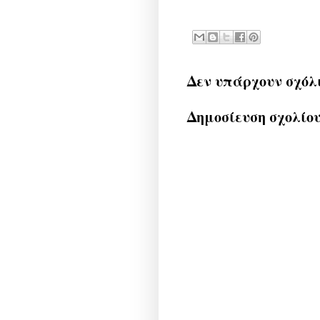
Δεν υπάρχουν σχόλ
Δημοσίευση σχολίο