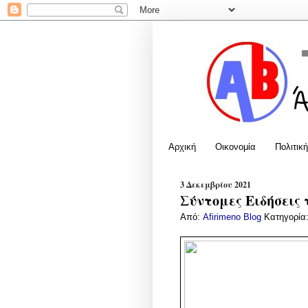
Αρχική
Οικονομία
Πολιτική
3 Δεκεμβρίου 2021
Σύντομες Ειδήσεις 
Από:
Afirimeno Blog
Κατηγορία