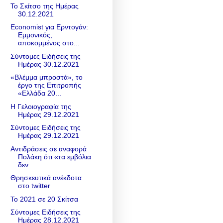
Το Σκίτσο της Ημέρας
30.12.2021
Economist για Ερντογάν:
Εμμονικός,
αποκομμένος στο...
Σύντομες Ειδήσεις της
Ημέρας 30.12.2021
«Βλέμμα μπροστά», το
έργο της Επιτροπής
«Ελλάδα 20...
Η Γελοιογραφία της
Ημέρας 29.12.2021
Σύντομες Ειδήσεις της
Ημέρας 29.12.2021
Αντιδράσεις σε αναφορά
Πολάκη ότι «τα εμβόλια
δεν ...
Θρησκευτικά ανέκδοτα
στο twitter
Το 2021 σε 20 Σκίτσα
Σύντομες Ειδήσεις της
Ημέρας 28.12.2021