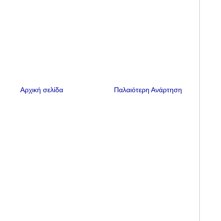
Αρχική σελίδα
Παλαιότερη Ανάρτηση