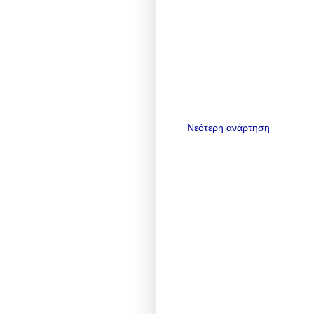
Νεότερη ανάρτηση