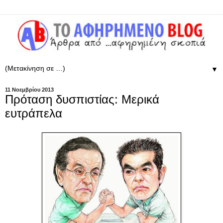
▼
11 Νοεμβρίου 2013
Πρόταση δυσπιστίας: Μερικά
ευτράπελα