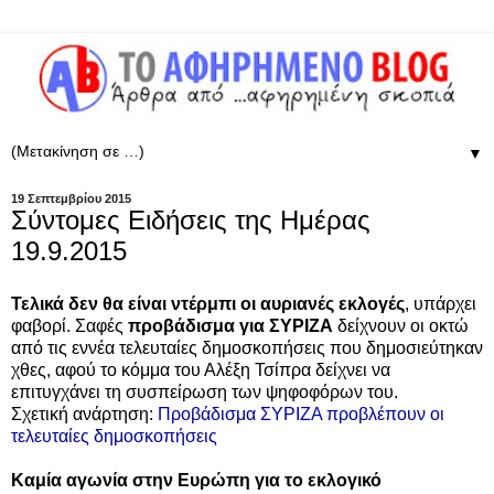
▼
19 Σεπτεμβρίου 2015
Σύντομες Ειδήσεις της Ημέρας
19.9.2015
Τελικά δεν θα είναι ντέρμπι οι αυριανές εκλογές
, υπάρχει
φαβορί. Σαφές
προβάδισμα για ΣΥΡΙΖΑ
δείχνουν οι οκτώ
από τις εννέα τελευταίες δημοσκοπήσεις που δημοσιεύτηκαν
χθες, αφού το κόμμα του Αλέξη Τσίπρα δείχνει να
επιτυγχάνει τη συσπείρωση των ψηφοφόρων του.
Σχετική ανάρτηση:
Προβάδισμα ΣΥΡΙΖΑ προβλέπουν οι
τελευταίες δημοσκοπήσεις
Καμία αγωνία στην Ευρώπη για το εκλογικό