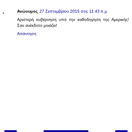
Ανώνυμος
27 Σεπτεμβρίου 2015 στις 11:43 π.μ.
Αριστερή κυβέρνηση υπό την καθοδηγηση της Αμερικής!
Σαν ανέκδοτο μοιάζει!
Απάντηση