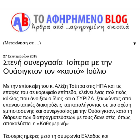
▼
27 Σεπτεμβρίου 2015
Στενή συνεργασία Τσίπρα με την
Ουάσιγκτον τον «καυτό» Ιούλιο
Με την επίσκεψη του κ. Αλέξη Τσίπρα στις ΗΠΑ και τις
επαφές του σε κορυφαίο επίπεδο, κλείνει ένας πολιτικός
κύκλος που άνοιξαν ο ίδιος και ο ΣΥΡΙΖΑ, ξεκινώντας από...
επαναστατικές διακηρύξεις και καταλήγοντας σε μια σχέση
εμπιστοσύνης και συνεργασίας με την Ουάσιγκτον, κατά τη
διάρκεια των διαπραγματεύσεων με τους δανειστές, όπως
αποκαλύπτει η «Καθημερινή».
Τέσσερις ημέρες μετά τη συμφωνία Ελλάδας και