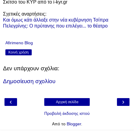
Σκίτσο του ΚΥΡ από το i-kyr.gr
Σχετικές αναρτήσεις:
Και όμως κάτι άλλαξε στην νέα κυβέρνηση Τσίπρα
Πελεγρίνης: Ο πρύτανης που επιλέγει... το θέατρο
Afirimeno Blog
Κοινή χρήση
Δεν υπάρχουν σχόλια:
Δημοσίευση σχολίου
‹
›
Αρχική σελίδα
Προβολή έκδοσης ιστού
Από το
Blogger
.