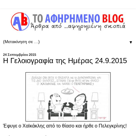
▼
24 Σεπτεμβρίου 2015
Η Γελοιογραφία της Ημέρας 24.9.2015
Έφυγε ο Χαϊκάκλης από το θίασο και ήρθε ο Πελεγκρίνης!