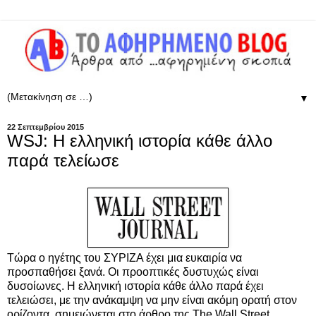
▼
22 Σεπτεμβρίου 2015
WSJ: Η ελληνική ιστορία κάθε άλλο
παρά τελείωσε
Τώρα ο ηγέτης του ΣΥΡΙΖΑ έχει μια ευκαιρία να
προσπαθήσει ξανά. Οι προοπτικές δυστυχώς είναι
δυσοίωνες. Η ελληνική ιστορία κάθε άλλο παρά έχει
τελειώσει, με την ανάκαμψη να μην είναι ακόμη ορατή στον
ορίζοντα, σημειώνεται στο άρθρο της The Wall Street