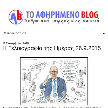
▼
26 Σεπτεμβρίου 2015
Η Γελοιογραφία της Ημέρας 26.9.2015