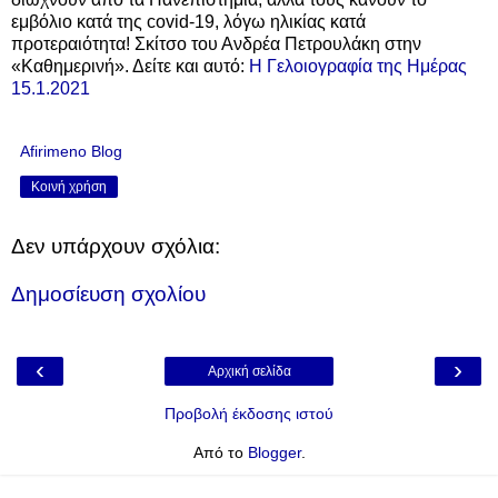
εμβόλιο κατά της covid-19, λόγω ηλικίας κατά
προτεραιότητα! Σκίτσο του Ανδρέα Πετρουλάκη στην
«Καθημερινή». Δείτε και αυτό:
Η Γελοιογραφία της Ημέρας
15.1.2021
Afirimeno Blog
Κοινή χρήση
Δεν υπάρχουν σχόλια:
Δημοσίευση σχολίου
‹
›
Αρχική σελίδα
Προβολή έκδοσης ιστού
Από το
Blogger
.