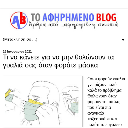
▼
15 Ιανουαρίου 2021
Τι να κάνετε για να μην θολώνουν τα
γυαλιά σας όταν φοράτε μάσκα
Oσοι φορούν γυαλιά
γνωρίζουν πολύ
καλά το πρόβλημα.
Θολώνουν όταν
φορούν τη μάσκα,
που είναι πια
αναγκαίο
«αξεσουάρ» και
πολύτιμο εργάλειο