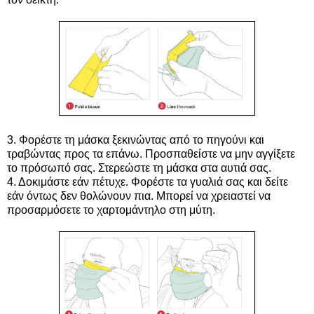
3. Φορέστε τη μάσκα ξεκινώντας από το πηγούνι και
τραβώντας προς τα επάνω. Προσπαθείστε να μην αγγίξετε
το πρόσωπό σας. Στερεώστε τη μάσκα στα αυτιά σας.
4. Δοκιμάστε εάν πέτυχε. Φορέστε τα γυαλιά σας και δείτε
εάν όντως δεν θολώνουν πια. Μπορεί να χρειαστεί να
προσαρμόσετε το χαρτομάντηλο στη μύτη.