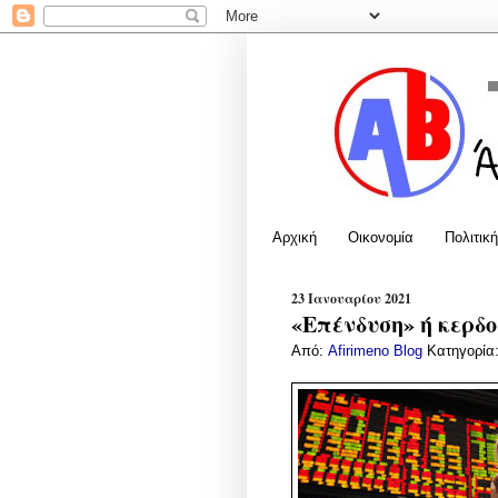
Αρχική
Οικονομία
Πολιτική
23 Ιανουαρίου 2021
«Επένδυση» ή κερδο
Από:
Afirimeno Blog
Κατηγορία