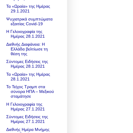
Τα «Ωραία» της Ημέρας
29.1.2021
Ψυχιατρικά συμπτώματα
εξαιτίας Covid-19
Η Γελοιογραφία της
Ημέρας 28.1.2021
Διεθνής Διαφάνεια: Η
Ελλάδα βελτίωσε τη
θέση της
Σύντομες Ειδήσεις της
Ημέρας 28.1.2021
Τα «Ωραία» της Ημέρας
28.1.2021
Το Τείχος Τραμπ στα
σύνορα ΗΠΑ – Μεξικού
σταμάτησε
Η Γελοιογραφία της
Ημέρας 27.1.2021
Σύντομες Ειδήσεις της
Ημέρας 27.1.2021
Διεθνής Ημέρα Μνήμης