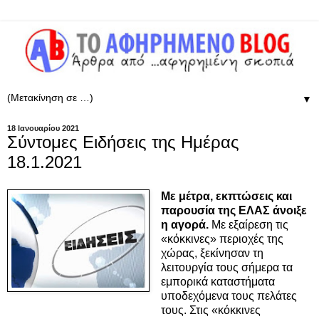
▼
18 Ιανουαρίου 2021
Σύντομες Ειδήσεις της Ημέρας
18.1.2021
Με μέτρα, εκπτώσεις και
παρουσία της ΕΛΑΣ άνοιξε
η αγορά.
Με εξαίρεση τις
«κόκκινες» περιοχές της
χώρας, ξεκίνησαν τη
λειτουργία τους σήμερα τα
εμπορικά καταστήματα
υποδεχόμενα τους πελάτες
τους. Στις «κόκκινες