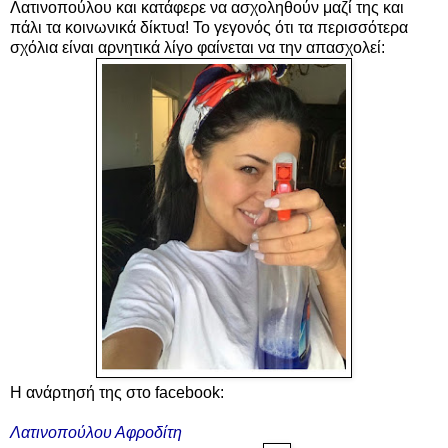
Λατινοπούλου και κατάφερε να ασχοληθούν μαζί της και
πάλι τα κοινωνικά δίκτυα! Το γεγονός ότι τα περισσότερα
σχόλια είναι αρνητικά λίγο φαίνεται να την απασχολεί:
Η ανάρτησή της στο facebook:
Λατινοπούλου Αφροδίτη