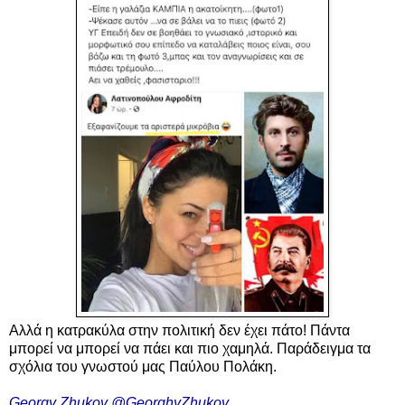
Αλλά η κατρακύλα στην πολιτική δεν έχει πάτο! Πάντα
μπορεί να μπορεί να πάει και πιο χαμηλά. Παράδειγμα τα
σχόλια του γνωστού μας Παύλου Πολάκη.
Georgy Zhukov @GeorghyZhukov