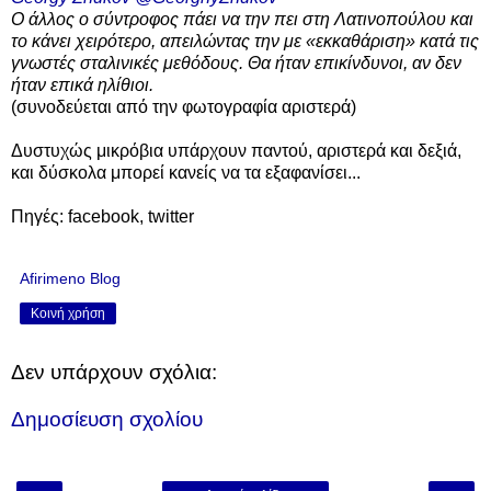
Ο άλλος ο σύντροφος πάει να την πει στη Λατινοπούλου και
το κάνει χειρότερο, απειλώντας την με «εκκαθάριση» κατά τις
γνωστές σταλινικές μεθόδους. Θα ήταν επικίνδυνοι, αν δεν
ήταν επικά ηλίθιοι.
(συνοδεύεται από την φωτογραφία αριστερά)
Δυστυχώς μικρόβια υπάρχουν παντού, αριστερά και δεξιά,
και δύσκολα μπορεί κανείς να τα εξαφανίσει...
Πηγές: facebook, twitter
Afirimeno Blog
Κοινή χρήση
Δεν υπάρχουν σχόλια:
Δημοσίευση σχολίου