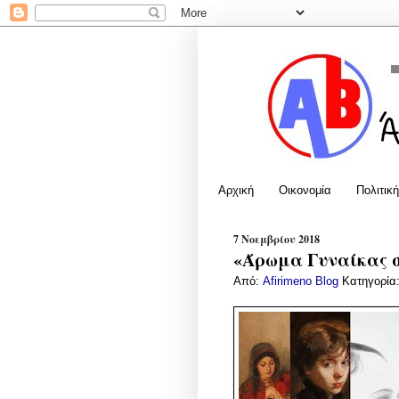
Αρχική
Οικονομία
Πολιτική
7 Νοεμβρίου 2018
«Άρωμα Γυναίκας 
Από:
Afirimeno Blog
Κατηγορία