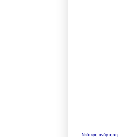
Νεότερη ανάρτηση