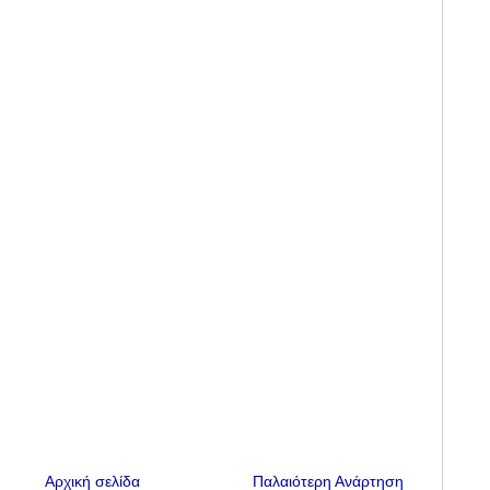
Αρχική σελίδα
Παλαιότερη Ανάρτηση