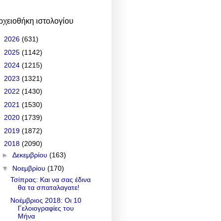
ρχειοθήκη ιστολογίου
►
2026
(631)
►
2025
(1142)
►
2024
(1215)
►
2023
(1321)
►
2022
(1430)
►
2021
(1530)
►
2020
(1739)
►
2019
(1872)
▼
2018
(2090)
►
Δεκεμβρίου
(163)
▼
Νοεμβρίου
(170)
Τσίπρας: Και να σας έδινα
θα τα σπαταλαγατε!
Νοέμβριος 2018: Οι 10
Γελοιογραφίες του
Μήνα