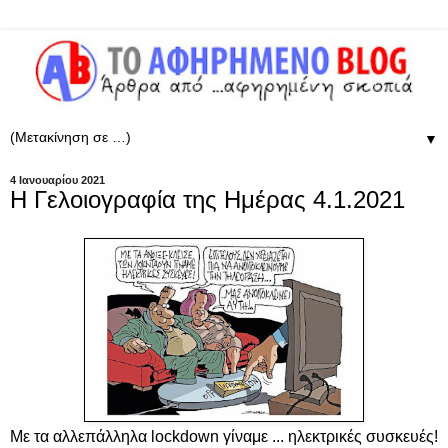
▼
4 Ιανουαρίου 2021
Η Γελοιογραφία της Ημέρας 4.1.2021
Με τα αλλεπάλληλα lockdown γίναμε ... ηλεκτρικές συσκευές!