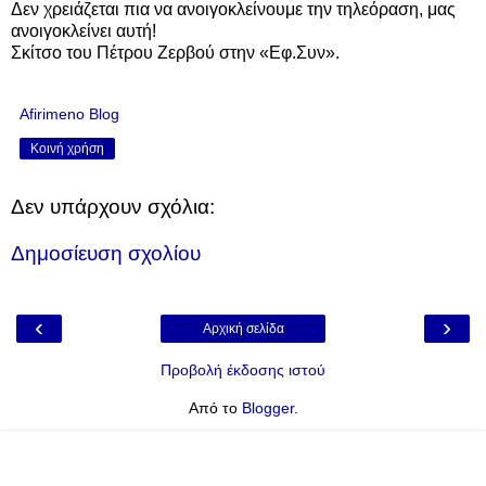
Δεν χρειάζεται πια να ανοιγοκλείνουμε την τηλεόραση, μας
ανοιγοκλείνει αυτή!
Σκίτσο του Πέτρου Ζερβού στην «Εφ.Συν».
Afirimeno Blog
Κοινή χρήση
Δεν υπάρχουν σχόλια:
Δημοσίευση σχολίου
‹
›
Αρχική σελίδα
Προβολή έκδοσης ιστού
Από το
Blogger
.