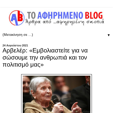
▼
24 Αυγούστου 2021
Αρβελέρ: «Eμβολιαστείτε για να
σώσουμε την ανθρωπιά και τον
πολιτισμό μας»