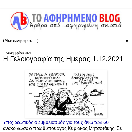
▼
1 Δεκεμβρίου 2021
Η Γελοιογραφία της Ημέρας 1.12.2021
Υποχρεωτικός ο εμβολιασμός για τους άνω των 60
ανακοίνωσε ο πρωθυπουργός Κυριάκος Μητσοτάκης. Σε