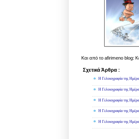
Και από το afirimeno blog: 
Σχετικά Άρθρα :
Γελοιογραφί
Η Γελοιογραφία της Ημέρα
Η Γελοιογραφία της Ημέρα
Η Γελοιογραφία της Ημέρα
Η Γελοιογραφία της Ημέρα
Η Γελοιογραφία της Ημέρα