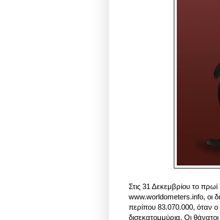
Στις 31 Δεκεμβρίου το πρω
www.worldometers.info, οι 
περίπου 83.070.000, όταν ο
δισεκατομμύρια. Οι θάνατοι