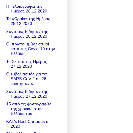
Η Γελοιογραφία της
Ημέρας 28.12.2020
Τα «Ωραία» της Ημέρας
28.12.2020
Σύντομες Ειδήσεις της
Ημέρας 28.12.2020
Οι πρωτοι εμβολιασμοί
κατά της Covid-19 στην
Ελλάδα
Το Σκίτσο της Ημέρας
27.12.2020
Ο εμβολιασμός για τον
SARS-CoV-2 σε 26
ερωτήσεις κ...
Σύντομες Ειδήσεις της
Ημέρας 27.12.2020
15 από τις φωτογραφίες
της χρονιάς στην
Ελλάδα του...
KAL's Best Cartoons of
2020