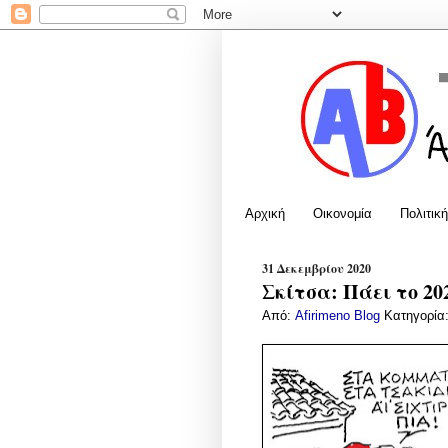
Αρχική
Οικονομία
Πολιτική
31 Δεκεμβρίου 2020
Σκίτσα: Πάει το 20
Από:
Afirimeno Blog
Κατηγορία