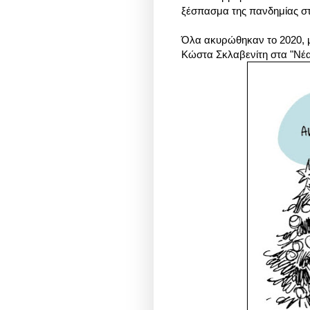
ξέσπασμα της πανδημίας στ
Όλα ακυρώθηκαν το 2020, μ
Κώστα Σκλαβενίτη στα "Νέα