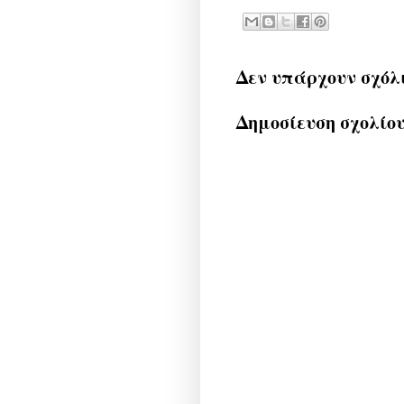
Δεν υπάρχουν σχόλ
Δημοσίευση σχολίο