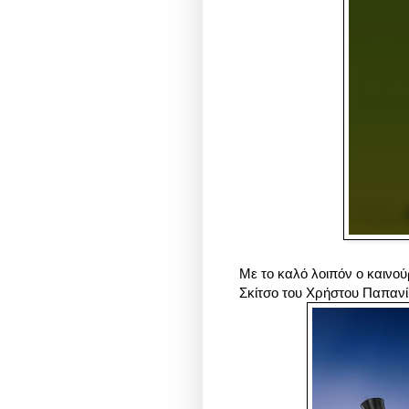
Με το καλό λοιπόν ο καινού
Σκίτσο του Χρήστου Παπαν