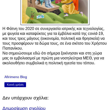
Η Φάτνη του 2020 σε συνεργασία ιατρικής και τεχνολογίας,
με ψυγεία και καταψύκτες για τα έμβόλια κατά της covid-19,
και τους τρεις μάγους (οικονομία, πολιτική και θρησκεία) να
τους προσφέρουν τα δώρα τους, σε ένα σκίτσο του Χρήστου
Παπανίκου.
Να σημειώσουμε εδώ ότι σήμερα ξεκίνησαν και στη χώρα
μας οι εμβολιασμοί με πρώτη μια νοσηλεύτρια ΜΕΘ, για να
ακολουθήσει συμβολικά η πολιτική ηγεσία του τόπου.
Afirimeno Blog
Κοινή χρήση
Δεν υπάρχουν σχόλια:
Δημοσίευση σχολίου