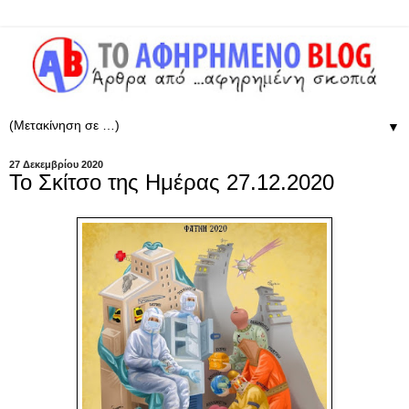
▼
27 Δεκεμβρίου 2020
Το Σκίτσο της Ημέρας 27.12.2020