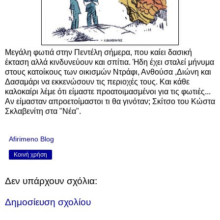
Μεγάλη φωτιά στην Πεντέλη σήμερα, που καίει δασική
έκταση αλλά κινδυνεύουν και σπίτια. Ήδη έχει σταλεί μήνυμα
στους κατοίκους των οικισμών Ντράφι, Ανθούσα ,Διώνη και
Δασαμάρι να εκκενώσουν τις περιοχές τους. Και κάθε
καλοκαίρι λέμε ότι είμαστε προατοιμασμένοι για τις φωτιές...
Αν είμασταν απροετοίμαστοι τι θα γινόταν; Σκίτσο του Κώστα
Σκλαβενίτη στα "Νέα".
Afirimeno Blog
Κοινή χρήση
Δεν υπάρχουν σχόλια:
Δημοσίευση σχολίου