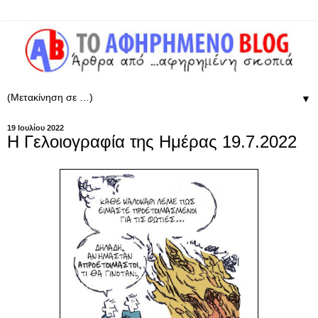
▼
19 Ιουλίου 2022
Η Γελοιογραφία της Ημέρας 19.7.2022