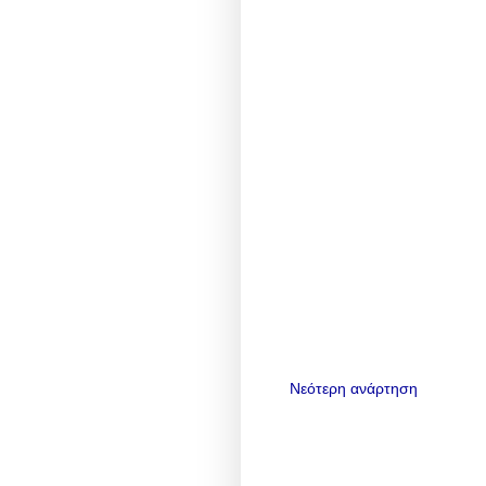
Νεότερη ανάρτηση