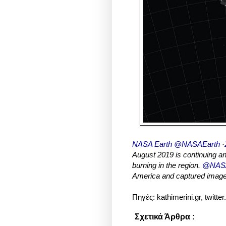
NASA Earth @NASAEarth
·
August 2019 is continuing an
burning in the region.
@NAS
America and captured image
Πηγές: kathimerini.gr, twitte
Σχετικά Άρθρα :
Φωτογραφίε