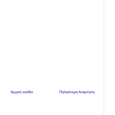
Αρχική σελίδα
Παλαιότερη Ανάρτηση