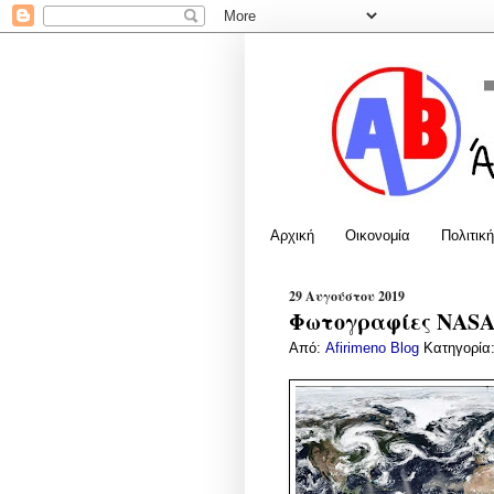
Αρχική
Οικονομία
Πολιτική
29 Αυγούστου 2019
Φωτογραφίες ΝΑSA:
Από:
Afirimeno Blog
Κατηγορία