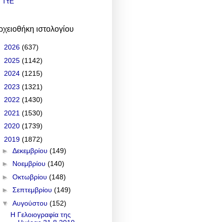
ΤτΕ
ρχειοθήκη ιστολογίου
►
2026
(637)
►
2025
(1142)
►
2024
(1215)
►
2023
(1321)
►
2022
(1430)
►
2021
(1530)
►
2020
(1739)
▼
2019
(1872)
►
Δεκεμβρίου
(149)
►
Νοεμβρίου
(140)
►
Οκτωβρίου
(148)
►
Σεπτεμβρίου
(149)
▼
Αυγούστου
(152)
Η Γελοιογραφία της