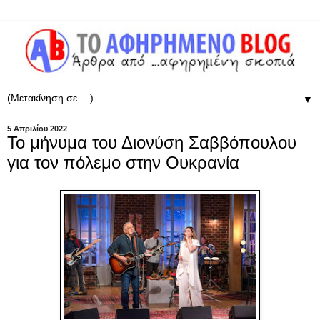
▼
5 Απριλίου 2022
Το μήνυμα του Διονύση Σαββόπουλου
για τον πόλεμο στην Ουκρανία