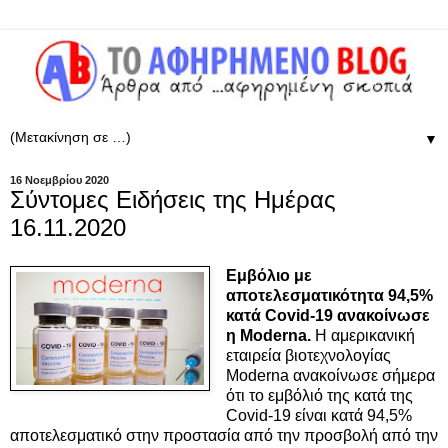
▼
16 Νοεμβρίου 2020
Σύντομες Ειδήσεις της Ημέρας
16.11.2020
Εμβόλιο με
αποτελεσματικότητα 94,5%
κατά Covid-19 ανακοίνωσε
η Moderna.
Η αμερικανική
εταιρεία βιοτεχνολογίας
Moderna ανακοίνωσε σήμερα
ότι το εμβόλιό της κατά της
Covid-19 είναι κατά 94,5%
αποτελεσματικό στην προστασία από την προσβολή από την